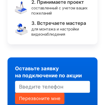
2. Принимаете проект
составленный с учетом ваших
пожеланий
3. Встречаете мастера
для монтажа и настройки
видеонаблюдения
Оставьте заявку
на подключение по акции
Перезвоните мне