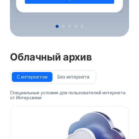
Облачный архив
С интернетом
Без интернета
Специальные условия для пользователей интернета
от Интерсвязи