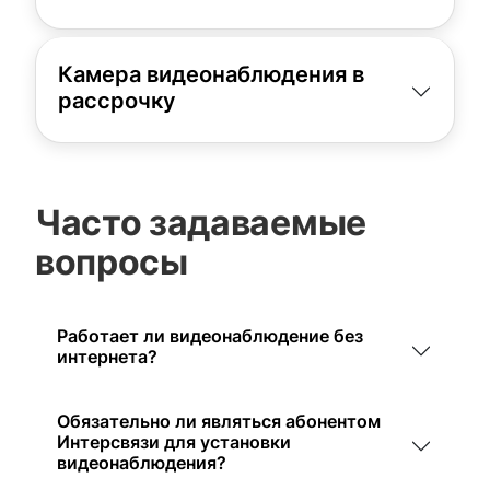
Камера видеонаблюдения в
рассрочку
Часто задаваемые
вопросы
Работает ли видеонаблюдение без
интернета?
Обязательно ли являться абонентом
Интерсвязи для установки
видеонаблюдения?