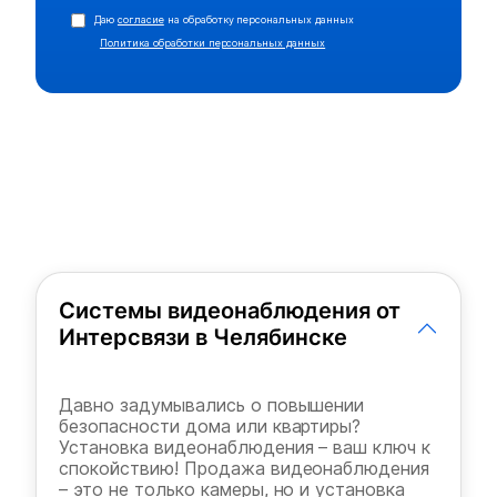
Даю
согласие
на обработку персональных данных
Политика обработки персональных данных
Системы видеонаблюдения от
Интерсвязи в Челябинске
Давно задумывались о повышении
безопасности дома или квартиры?
Установка видеонаблюдения – ваш ключ к
спокойствию! Продажа видеонаблюдения
– это не только камеры, но и установка