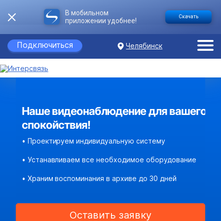
В мобильном
Скачать
приложении удобнее!
Подключиться
Челябинск
Наше видеонаблюдение для вашего
спокойствия!
• Проектируем индивидуальную систему
• Устанавливаем все необходимое оборудование
• Храним воспоминания в архиве до 30 дней
Оставить заявку