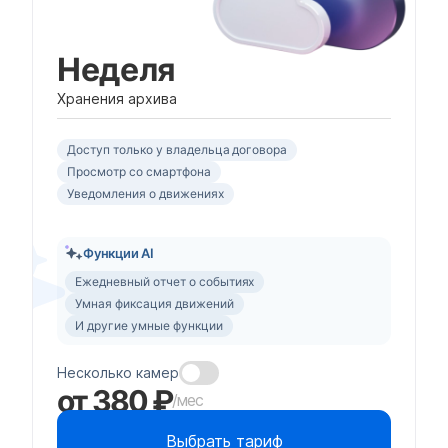
Неделя
Хранения архива
Доступ только у владельца договора
Просмотр со смартфона
Уведомления о движениях
Функции AI
Ежедневный отчет о событиях
Умная фиксация движений
И другие умные функции
Несколько камер
от 380 ₽
/мес
Выбрать тариф