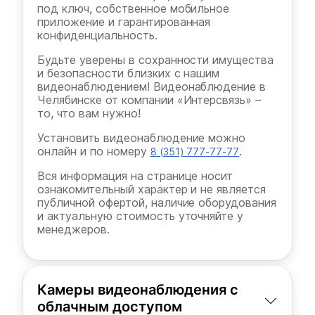
под ключ, собственное мобильное
приложение и гарантированная
конфиденциальность.
Будьте уверены в сохранности имущества
и безопасности близких с нашим
видеонаблюдением! Видеонаблюдение в
Челябинске от компании «Интерсвязь» –
то, что вам нужно!
Установить видеонаблюдение можно
онлайн и по номеру
.
8 (351) 777-77-77
Вся информация на странице носит
ознакомительный характер и не является
публичной офертой, наличие оборудования
и актуальную стоимость уточняйте у
менеджеров.
Камеры видеонаблюдения с
облачным доступом