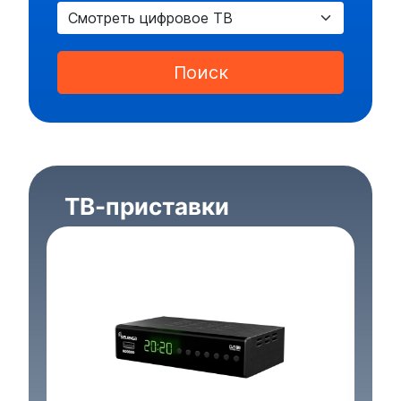
Поиск
ТВ-приставки