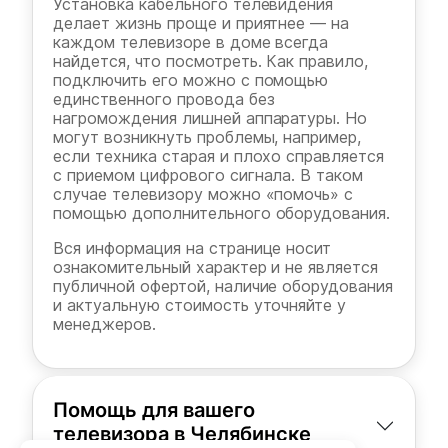
Установка кабельного телевидения
делает жизнь проще и приятнее — на
каждом телевизоре в доме всегда
найдется, что посмотреть. Как правило,
подключить его можно с помощью
единственного провода без
нагромождения лишней аппаратуры. Но
могут возникнуть проблемы, например,
если техника старая и плохо справляется
с приемом цифрового сигнала. В таком
случае телевизору можно «помочь» с
помощью дополнительного оборудования.
Вся информация на странице носит
ознакомительный характер и не является
публичной офертой, наличие оборудования
и актуальную стоимость уточняйте у
менеджеров.
Помощь для вашего
телевизора в Челябинске