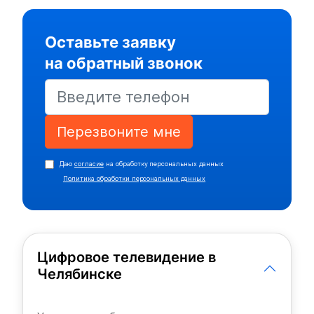
Оставьте заявку
на обратный звонок
Перезвоните мне
Даю
согласие
на обработку персональных данных
Политика обработки персональных данных
Цифровое телевидение в
Челябинске