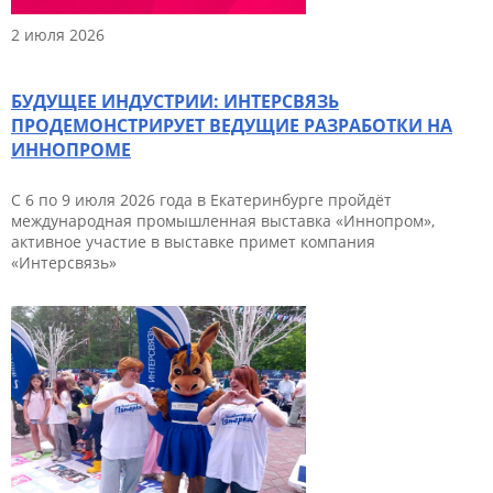
2 июля 2026
БУДУЩЕЕ ИНДУСТРИИ: ИНТЕРСВЯЗЬ
ПРОДЕМОНСТРИРУЕТ ВЕДУЩИЕ РАЗРАБОТКИ НА
ИННОПРОМЕ
С 6 по 9 июля 2026 года в Екатеринбурге пройдёт
международная промышленная выставка «Иннопром»,
активное участие в выставке примет компания
«Интерсвязь»