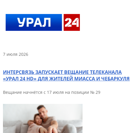
7 июля 2026
ИНТЕРСВЯЗЬ ЗАПУСКАЕТ ВЕЩАНИЕ ТЕЛЕКАНАЛА
«УРАЛ 24 HD» ДЛЯ ЖИТЕЛЕЙ МИАССА И ЧЕБАРКУЛЯ
Вещание начнётся с 17 июля на позиции № 29