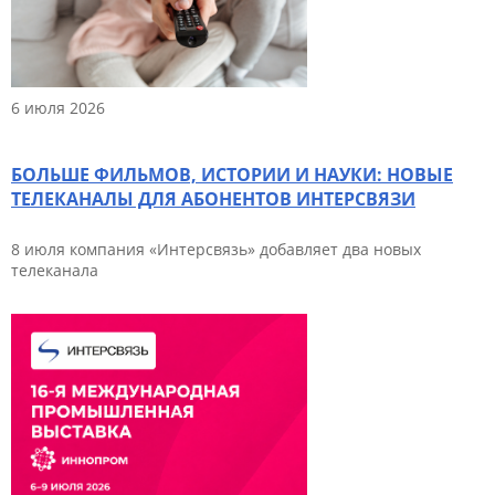
6 июля 2026
БОЛЬШЕ ФИЛЬМОВ, ИСТОРИИ И НАУКИ: НОВЫЕ
ТЕЛЕКАНАЛЫ ДЛЯ АБОНЕНТОВ ИНТЕРСВЯЗИ
8 июля компания «Интерсвязь» добавляет два новых
телеканала