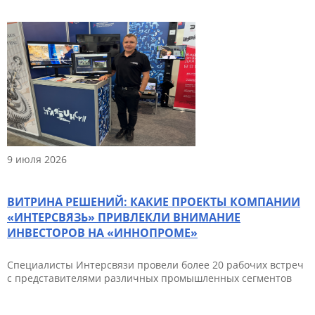
9 июля 2026
ВИТРИНА РЕШЕНИЙ: КАКИЕ ПРОЕКТЫ КОМПАНИИ
«ИНТЕРСВЯЗЬ» ПРИВЛЕКЛИ ВНИМАНИЕ
ИНВЕСТОРОВ НА «ИННОПРОМЕ»
Специалисты Интерсвязи провели более 20 рабочих встреч
с представителями различных промышленных сегментов