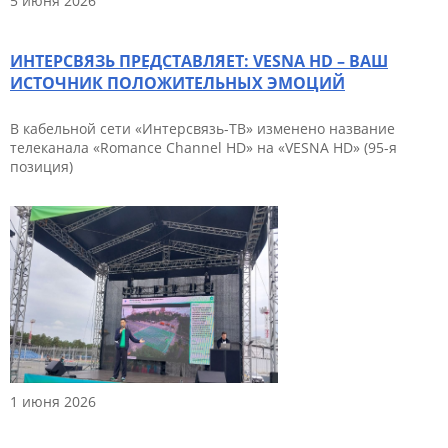
5 июня 2026
ИНТЕРСВЯЗЬ ПРЕДСТАВЛЯЕТ: VESNA HD – ВАШ
ИСТОЧНИК ПОЛОЖИТЕЛЬНЫХ ЭМОЦИЙ
В кабельной сети «Интерсвязь-ТВ» изменено название
телеканала «Romance Channel HD» на «VESNA HD» (95-я
позиция)
1 июня 2026