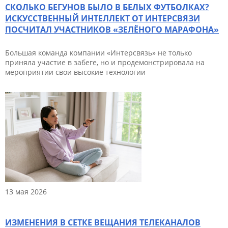
СКОЛЬКО БЕГУНОВ БЫЛО В БЕЛЫХ ФУТБОЛКАХ?
ИСКУССТВЕННЫЙ ИНТЕЛЛЕКТ ОТ ИНТЕРСВЯЗИ
ПОСЧИТАЛ УЧАСТНИКОВ «ЗЕЛЁНОГО МАРАФОНА»
Большая команда компании «Интерсвязь» не только
приняла участие в забеге, но и продемонстрировала на
мероприятии свои высокие технологии
13 мая 2026
ИЗМЕНЕНИЯ В СЕТКЕ ВЕЩАНИЯ ТЕЛЕКАНАЛОВ