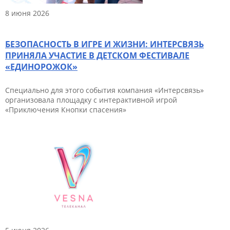
8 июня 2026
БЕЗОПАСНОСТЬ В ИГРЕ И ЖИЗНИ: ИНТЕРСВЯЗЬ
ПРИНЯЛА УЧАСТИЕ В ДЕТСКОМ ФЕСТИВАЛЕ
«ЕДИНОРОЖОК»
Специально для этого события компания «Интерсвязь»
организовала площадку с интерактивной игрой
«Приключения Кнопки спасения»