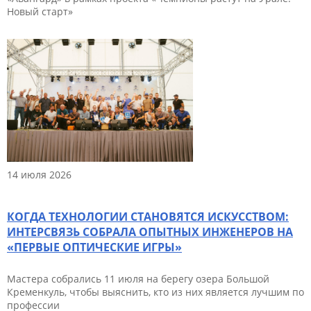
Новый старт»
14 июля 2026
КОГДА ТЕХНОЛОГИИ СТАНОВЯТСЯ ИСКУССТВОМ:
ИНТЕРСВЯЗЬ СОБРАЛА ОПЫТНЫХ ИНЖЕНЕРОВ НА
«ПЕРВЫЕ ОПТИЧЕСКИЕ ИГРЫ»
Мастера собрались 11 июля на берегу озера Большой
Кременкуль, чтобы выяснить, кто из них является лучшим по
профессии