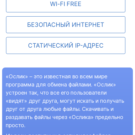
WI-FI FREE
БЕЗОПАСНЫЙ ИНТЕРНЕТ
СТАТИЧЕСКИЙ IP-АДРЕС
«Ослик» – это известная во всем мире
программа для обмена файлами. «Ослик»
устроен так, что все его пользователи
«видят» друг друга, могут искать и получать
друг от друга любые файлы. Скачивать и
раздавать файлы через «Ослика» предельно
просто.