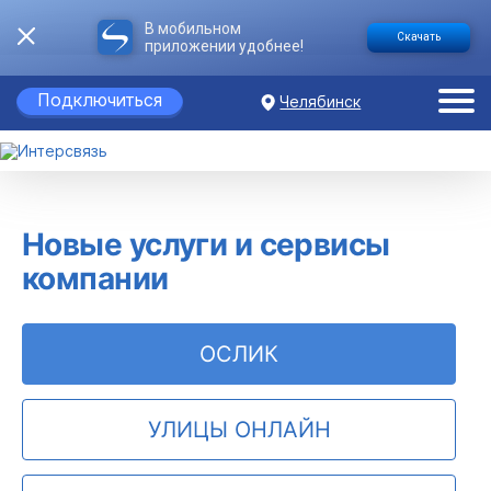
В мобильном
Скачать
приложении удобнее!
Подключиться
Челябинск
Новые услуги и сервисы
компании
ОСЛИК
УЛИЦЫ ОНЛАЙН