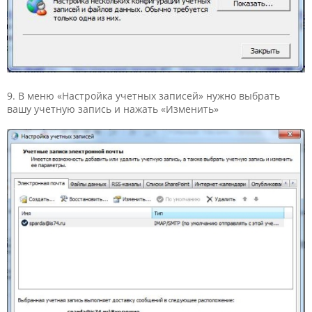
9. В меню «Настройка учетных записей» нужно выбрать
вашу учетную запись и нажать «Изменить»