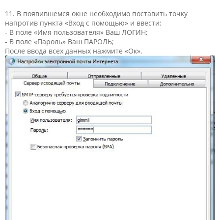
11. В появившемся окне необходимо поставить точку
напротив пункта «Вход с помощью» и ввести:
- В поле «Имя пользователя» Ваш ЛОГИН;
- В поле «Пароль» Ваш ПАРОЛЬ;
После ввода всех данных нажмите «Ок».