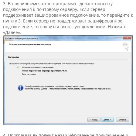
3. В появившемся окне программа сделает попытку
подключения к почтовому серверу. Если сервер
поддерживает зашифрованное подключение, то перейдите к
пункту 3. Если сервер не поддерживает зашифрованное
подключение, то появится окно с уведомлением. Нажмите
«Далее».
4. Программа выполнит незашифрованное подключение и