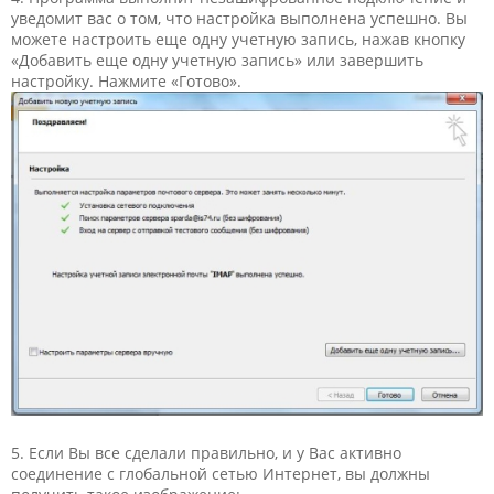
уведомит вас о том, что настройка выполнена успешно. Вы
можете настроить еще одну учетную запись, нажав кнопку
«Добавить еще одну учетную запись» или завершить
настройку. Нажмите «Готово».
5. Если Вы все сделали правильно, и у Вас активно
соединение с глобальной сетью Интернет, вы должны