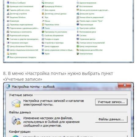
8. В меню «Настройка почты» нужно выбрать пункт
«Учетные записи»