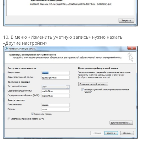
10. В меню «Изменить учетную запись» нужно нажать
«Другие настройки»