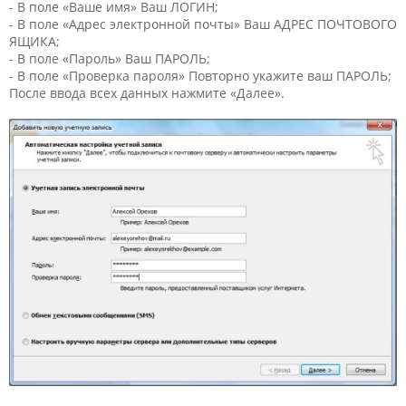
- В поле «Ваше имя» Ваш ЛОГИН;
- В поле «Адрес электронной почты» Ваш АДРЕС ПОЧТОВОГО
ЯЩИКА;
- В поле «Пароль» Ваш ПАРОЛЬ;
- В поле «Проверка пароля» Повторно укажите ваш ПАРОЛЬ;
После ввода всех данных нажмите «Далее».