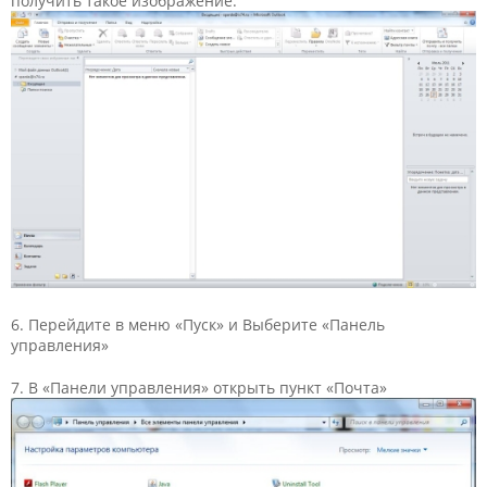
получить такое изображение:
6. Перейдите в меню «Пуск» и Выберите «Панель
управления»
7. В «Панели управления» открыть пункт «Почта»