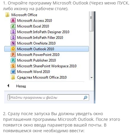
1. Откройте программу Microsoft Outlook (Через меню ПУСК,
либо иконку на рабочем столе).
2. Сразу после запуска Вы должны увидеть окно
приглашения программы Microsoft Outlook. После этого
появится окно ввода параметров вашей почты. В
появившемся окне необходимо ввести: