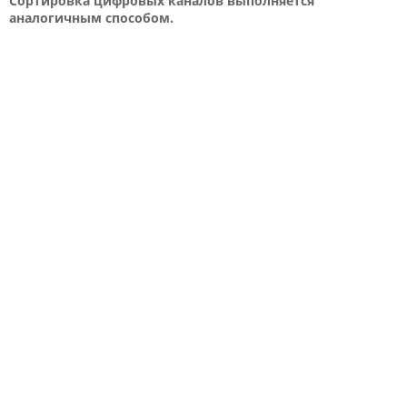
Сортировка цифровых каналов выполняется
аналогичным способом.