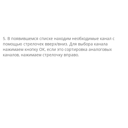
5. В появившемся списке находим необходимые канал с
помощью стрелочек вверх/вниз. Для выбора канала
нажимаем кнопку ОК, если это сортировка аналоговых
каналов, нажимаем стрелочку вправо.