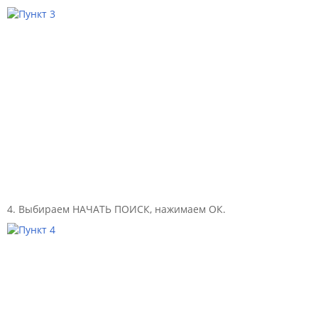
4. Выбираем НАЧАТЬ ПОИСК, нажимаем ОК.