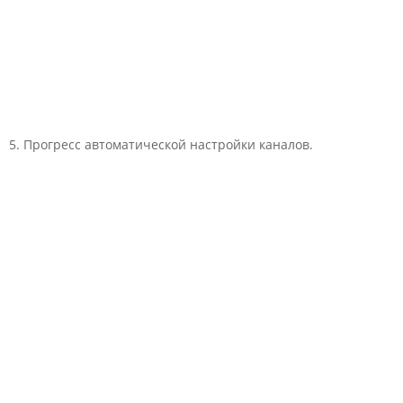
5. Прогресс автоматической настройки каналов.