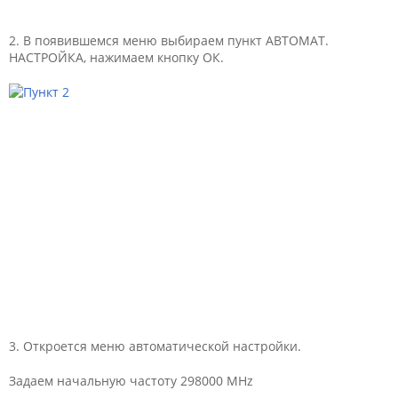
2. В появившемся меню выбираем пункт АВТОМАТ.
НАСТРОЙКА, нажимаем кнопку ОК.
3. Откроется меню автоматической настройки.
Задаем начальную частоту 298000 MHz