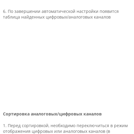
6. По завершении автоматической настройки появится
таблица найденных цифровых/аналоговых каналов
Сортировка аналоговых/цифровых каналов
1. Перед сортировкой, необходимо переключиться в режим
отображения цифровых или аналоговых каналов (в