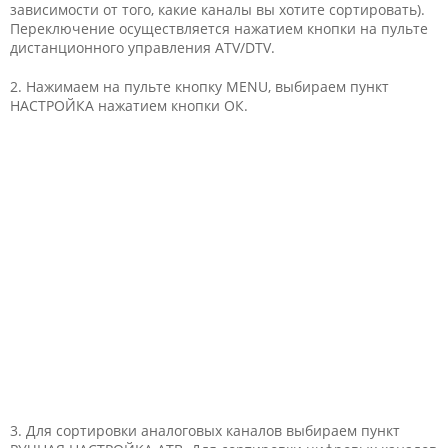
зависимости от того, какие каналы вы хотите сортировать).
Переключение осуществляется нажатием кнопки на пульте
дистанционного управления ATV/DTV.
2. Нажимаем на пульте кнопку MENU, выбираем пункт
НАСТРОЙКА нажатием кнопки ОК.
3. Для сортировки аналоговых каналов выбираем пункт