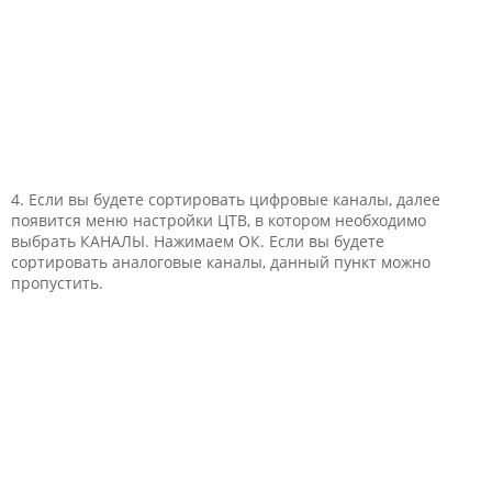
4. Если вы будете сортировать цифровые каналы, далее
появится меню настройки ЦТВ, в котором необходимо
выбрать КАНАЛЫ. Нажимаем ОК. Если вы будете
сортировать аналоговые каналы, данный пункт можно
пропустить.