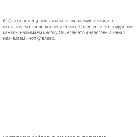
6. Для перемещения канала на желаемую позицию
используем стрелочки вверх/вниз. Далее если это цифровые
каналы нажимаем кнопку ОК, если это аналоговый канал
нажимаем кнопку влево.