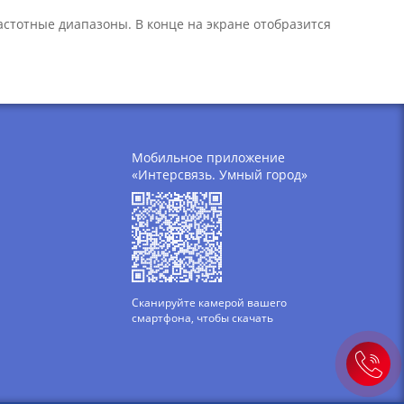
частотные диапазоны. В конце на экране отобразится
Мобильное приложение
«Интерсвязь. Умный город»
Сканируйте камерой вашего
смартфона, чтобы скачать