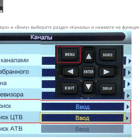
ерх» и «Вниз» выберите раздел «Каналы» и нажмите на функци