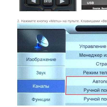
2. Нажмите кнопку «Menu» на пульте. Клавишами «Вв