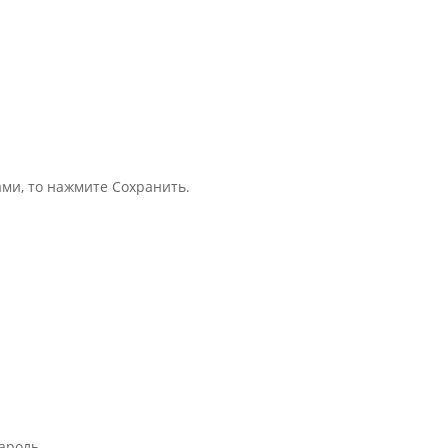
ми, то нажмите Сохранить.
ароль.