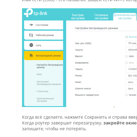
Когда всё сделаете, нажмите Сохранить и справа вве
Когда роутер завершит перезагрузку,
закройте окно
запишите, чтобы не потерять.