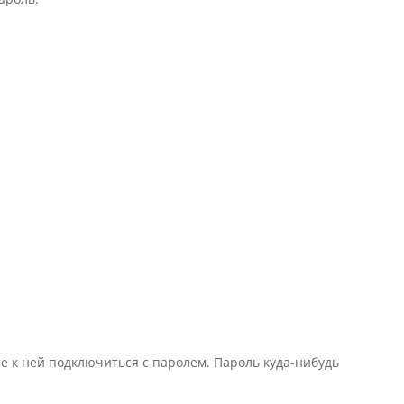
те к ней подключиться с паролем. Пароль куда-нибудь