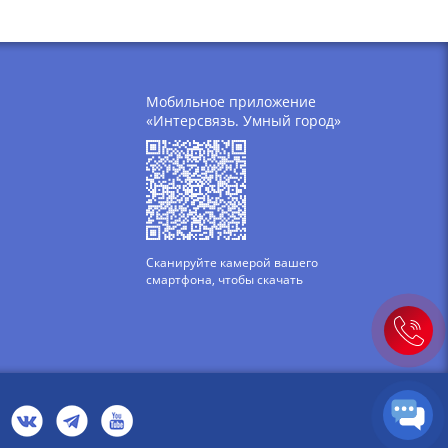
Мобильное приложение
«Интерсвязь. Умный город»
Сканируйте камерой вашего
смартфона, чтобы скачать